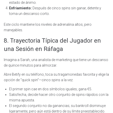
estado de ánimo.
Enfriamiento:
Después de cinco spins sin ganar, detente y
toma un descanso corto.
Este ciclo mantiene los niveles de adrenalina altos, pero
manejables.
8. Trayectoria Típica del Jugador en
una Sesión en Ráfaga
Imagina a Sarah, una analista de marketing que tiene un descanso
de quince minutos para almorzar.
Abre Betify en su teléfono, toca su tragamonedas favorita y elige la
opción de “quick spin”—cinco spins a la vez.
El primer spin cae en dos símbolos iguales; gana €5.
Satisfecha, decide hacer otro conjunto de spins rápidos con la
misma apuesta.
El segundo conjunto no da ganancias; su bankroll disminuye
ligeramente, pero aún está dentro de su límite preestablecido.