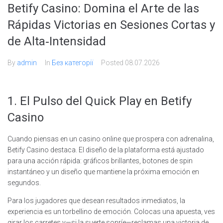
Betify Casino: Domina el Arte de las
Rápidas Victorias en Sesiones Cortas y
de Alta‑Intensidad
By
admin
In
Без категорії
Posted
08.07.2026
1. El Pulso del Quick Play en Betify
Casino
Cuando piensas en un casino online que prospera con adrenalina,
Betify Casino destaca. El diseño de la plataforma está ajustado
para una acción rápida: gráficos brillantes, botones de spin
instantáneo y un diseño que mantiene la próxima emoción en
segundos.
Para los jugadores que desean resultados inmediatos, la
experiencia es un torbellino de emoción. Colocas una apuesta, ves
girar los carretes y—si la suerte sonríe—reclamas una victoria de