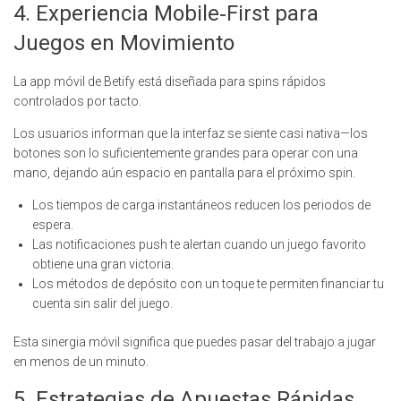
4. Experiencia Mobile‑First para
Juegos en Movimiento
La app móvil de Betify está diseñada para spins rápidos
controlados por tacto.
Los usuarios informan que la interfaz se siente casi nativa—los
botones son lo suficientemente grandes para operar con una
mano, dejando aún espacio en pantalla para el próximo spin.
Los tiempos de carga instantáneos reducen los periodos de
espera.
Las notificaciones push te alertan cuando un juego favorito
obtiene una gran victoria.
Los métodos de depósito con un toque te permiten financiar tu
cuenta sin salir del juego.
Esta sinergia móvil significa que puedes pasar del trabajo a jugar
en menos de un minuto.
5. Estrategias de Apuestas Rápidas