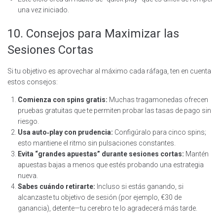
una vez iniciado.
10. Consejos para Maximizar las
Sesiones Cortas
Si tu objetivo es aprovechar al máximo cada ráfaga, ten en cuenta
estos consejos:
Comienza con spins gratis:
Muchas tragamonedas ofrecen
pruebas gratuitas que te permiten probar las tasas de pago sin
riesgo.
Usa auto‑play con prudencia:
Configúralo para cinco spins;
esto mantiene el ritmo sin pulsaciones constantes.
Evita “grandes apuestas” durante sesiones cortas:
Mantén
apuestas bajas a menos que estés probando una estrategia
nueva.
Sabes cuándo retirarte:
Incluso si estás ganando, si
alcanzaste tu objetivo de sesión (por ejemplo, €30 de
ganancia), detente—tu cerebro te lo agradecerá más tarde.