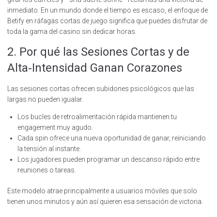
inmediato. En un mundo donde el tiempo es escaso, el enfoque de
Betify en ráfagas cortas de juego significa que puedes disfrutar de
toda la gama del casino sin dedicar horas.
2. Por qué las Sesiones Cortas y de
Alta‑Intensidad Ganan Corazones
Las sesiones cortas ofrecen subidones psicológicos que las
largas no pueden igualar.
Los bucles de retroalimentación rápida mantienen tu
engagement muy agudo.
Cada spin ofrece una nueva oportunidad de ganar, reiniciando
la tensión al instante.
Los jugadores pueden programar un descanso rápido entre
reuniones o tareas.
Este modelo atrae principalmente a usuarios móviles que solo
tienen unos minutos y aún así quieren esa sensación de victoria.