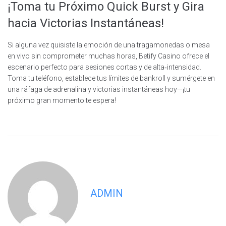
¡Toma tu Próximo Quick Burst y Gira
hacia Victorias Instantáneas!
Si alguna vez quisiste la emoción de una tragamonedas o mesa
en vivo sin comprometer muchas horas, Betify Casino ofrece el
escenario perfecto para sesiones cortas y de alta‑intensidad.
Toma tu teléfono, establece tus límites de bankroll y sumérgete en
una ráfaga de adrenalina y victorias instantáneas hoy—¡tu
próximo gran momento te espera!
ADMIN