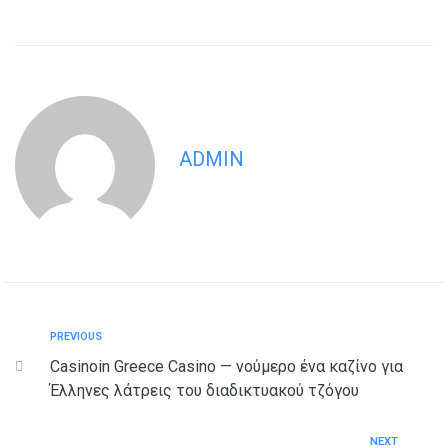
ADMIN
PREVIOUS
Casinoin Greece Casino — νούμερο ένα καζίνο για
Έλληνες λάτρεις του διαδικτυακού τζόγου
NEXT