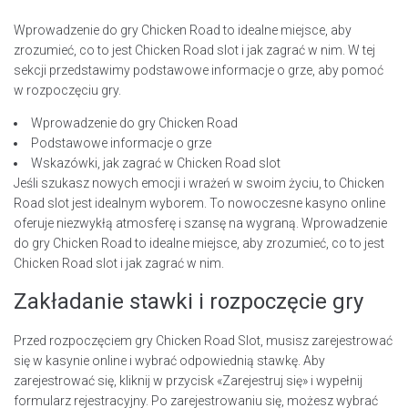
Wprowadzenie do gry Chicken Road to idealne miejsce, aby
zrozumieć, co to jest Chicken Road slot i jak zagrać w nim. W tej
sekcji przedstawimy podstawowe informacje o grze, aby pomoć
w rozpoczęciu gry.
Wprowadzenie do gry Chicken Road
Podstawowe informacje o grze
Wskazówki, jak zagrać w Chicken Road slot
Jeśli szukasz nowych emocji i wrażeń w swoim życiu, to Chicken
Road slot jest idealnym wyborem. To nowoczesne kasyno online
oferuje niezwykłą atmosferę i szansę na wygraną. Wprowadzenie
do gry Chicken Road to idealne miejsce, aby zrozumieć, co to jest
Chicken Road slot i jak zagrać w nim.
Zakładanie stawki i rozpoczęcie gry
Przed rozpoczęciem gry Chicken Road Slot, musisz zarejestrować
się w kasynie online i wybrać odpowiednią stawkę. Aby
zarejestrować się, kliknij w przycisk «Zarejestruj się» i wypełnij
formularz rejestracyjny. Po zarejestrowaniu się, możesz wybrać