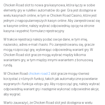
Chicken Road slot to nowa gra kasynowa, która łączy w sobie
elementy gry w ruletke i automatów do gier. Gra jest dostępna w
wielu kasynach online, w tym w Chicken Road Casino, które jest
jednym z najpopularniejszych kasyn online. Aby zarejestrować się
w kasynie online, należy wybrać odpowiednią opcję na stronie
kasyna i wypełnić formularz rejestracyjny.
W trakcie rejestracji należy podać swoje dane, w tym imię,
nazwisko, adres e-mail i hasło. Po zarejestrowaniu się, gracze
mogą rozpocząć grę, wybierając odpowiednią wariant gry. W
Chicken Road slot gracze mogą wybrać między kilkoma
wariantami gry, w tym między innymi wariantem z bonusową
rundą.
W Chicken Road
chicken road 2
slot gracze mogą również
korzystać z różnych funkcji, takich jak automatyczne powielanie
wygranych i funkcja «stop» gry. Aby rozpocząć grę, należy wybrać
odpowiednią wariant gry i następnie wykonać odpowiednie akcje,
aby wygrać.
Warto zauważyć, że Chicken Road slot jest dostępna w wielu