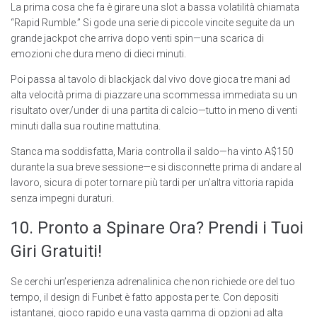
La prima cosa che fa è girare una slot a bassa volatilità chiamata
“Rapid Rumble.” Si gode una serie di piccole vincite seguite da un
grande jackpot che arriva dopo venti spin—una scarica di
emozioni che dura meno di dieci minuti.
Poi passa al tavolo di blackjack dal vivo dove gioca tre mani ad
alta velocità prima di piazzare una scommessa immediata su un
risultato over/under di una partita di calcio—tutto in meno di venti
minuti dalla sua routine mattutina.
Stanca ma soddisfatta, Maria controlla il saldo—ha vinto A$150
durante la sua breve sessione—e si disconnette prima di andare al
lavoro, sicura di poter tornare più tardi per un’altra vittoria rapida
senza impegni duraturi.
10. Pronto a Spinare Ora? Prendi i Tuoi
Giri Gratuiti!
Se cerchi un’esperienza adrenalinica che non richiede ore del tuo
tempo, il design di Funbet è fatto apposta per te. Con depositi
istantanei, gioco rapido e una vasta gamma di opzioni ad alta