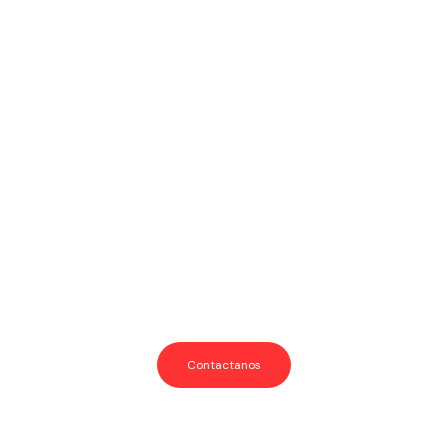
Contactanos