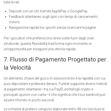
tutte le reti.
Depositi con un clic tramite ApplePay o GooglePay.
Feedback istantaneo sugli spin con tempi di caricamento
minimi.
Navigazione rapida tra i giochi senza ricaricare le pagine.
Per i giocatori che preferiscono brevi visite fuori dagli orari
strutturati, questa flessibilità trasforma ogni momento in
un’opportunità per inseguire una vittoria rapida.
7. Flusso di Pagamento Progettato per
la Velocità
Un elemento chiave del gioco in sessioni brevi è la rapidità con cui
puoi depositare e prelevare denaro. Funbet supporta diversi metodi
di pagamento istantanei—tra cui PayID, portafogli crypto e
principali opzioni con carta—il che significa che il tuo bankroll può
essere rifornito in pochi secondi.
Le richieste di prelievo vengono elaborate entro 48 ore (escluse le