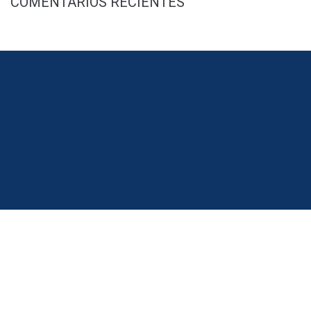
COMENTARIOS RECIENTES