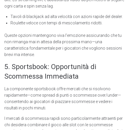
ogni carta e spin senza lag.
Tavoli di blackjack ad alta velocità con azioni rapide del dealer.
Roulette veloce con tempi di mescolamento ridotti.
Queste opzioni mantengono viva l’emozione assicurando che tu
non rimanga mai in attesa della prossima mano—una
caratteristica fondamentale per i giocatori che vogliono sessioni
brevi ma intense.
5. Sportsbook: Opportunità di
Scommessa Immediata
La componente sportsbook offre mercati che si risolvono
rapidamente—come spread di punti o scommesse over/under—
consentendo ai giocatori di piazzare scommesse e vedere i
risultati in pochi minuti.
I mercati di scommessa rapidi sono particolarmente attraenti per
chi desidera combinare il gioco alle slot con le scommesse