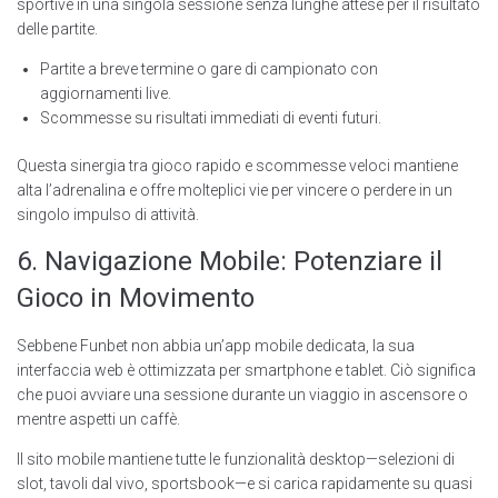
sportive in una singola sessione senza lunghe attese per il risultato
delle partite.
Partite a breve termine o gare di campionato con
aggiornamenti live.
Scommesse su risultati immediati di eventi futuri.
Questa sinergia tra gioco rapido e scommesse veloci mantiene
alta l’adrenalina e offre molteplici vie per vincere o perdere in un
singolo impulso di attività.
6. Navigazione Mobile: Potenziare il
Gioco in Movimento
Sebbene Funbet non abbia un’app mobile dedicata, la sua
interfaccia web è ottimizzata per smartphone e tablet. Ciò significa
che puoi avviare una sessione durante un viaggio in ascensore o
mentre aspetti un caffè.
Il sito mobile mantiene tutte le funzionalità desktop—selezioni di
slot, tavoli dal vivo, sportsbook—e si carica rapidamente su quasi