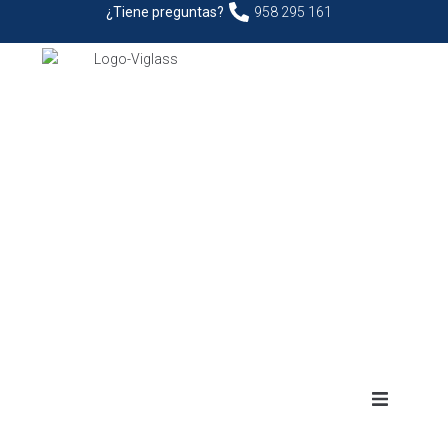
¿Tiene preguntas?
958 295 161