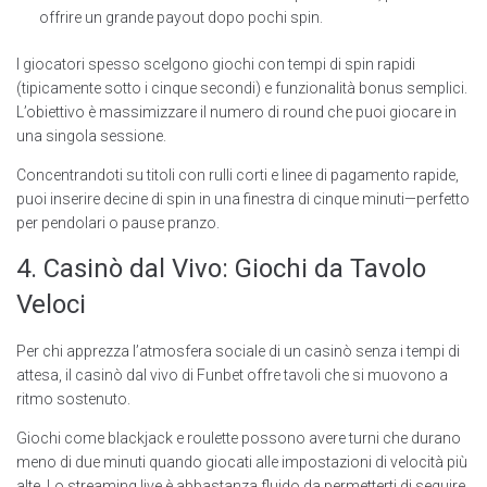
offrire un grande payout dopo pochi spin.
I giocatori spesso scelgono giochi con tempi di spin rapidi
(tipicamente sotto i cinque secondi) e funzionalità bonus semplici.
L’obiettivo è massimizzare il numero di round che puoi giocare in
una singola sessione.
Concentrandoti su titoli con rulli corti e linee di pagamento rapide,
puoi inserire decine di spin in una finestra di cinque minuti—perfetto
per pendolari o pause pranzo.
4. Casinò dal Vivo: Giochi da Tavolo
Veloci
Per chi apprezza l’atmosfera sociale di un casinò senza i tempi di
attesa, il casinò dal vivo di Funbet offre tavoli che si muovono a
ritmo sostenuto.
Giochi come blackjack e roulette possono avere turni che durano
meno di due minuti quando giocati alle impostazioni di velocità più
alte. Lo streaming live è abbastanza fluido da permetterti di seguire