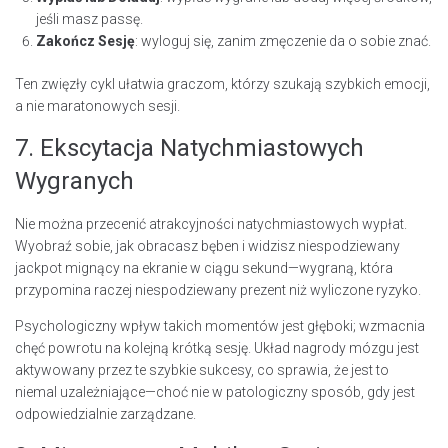
jeśli masz passę.
Zakończ Sesję
: wyloguj się, zanim zmęczenie da o sobie znać.
Ten zwięzły cykl ułatwia graczom, którzy szukają szybkich emocji,
a nie maratonowych sesji.
7. Ekscytacja Natychmiastowych
Wygranych
Nie można przecenić atrakcyjności natychmiastowych wypłat.
Wyobraź sobie, jak obracasz bęben i widzisz niespodziewany
jackpot mignący na ekranie w ciągu sekund—wygraną, która
przypomina raczej niespodziewany prezent niż wyliczone ryzyko.
Psychologiczny wpływ takich momentów jest głęboki; wzmacnia
chęć powrotu na kolejną krótką sesję. Układ nagrody mózgu jest
aktywowany przez te szybkie sukcesy, co sprawia, że jest to
niemal uzależniające—choć nie w patologiczny sposób, gdy jest
odpowiedzialnie zarządzane.