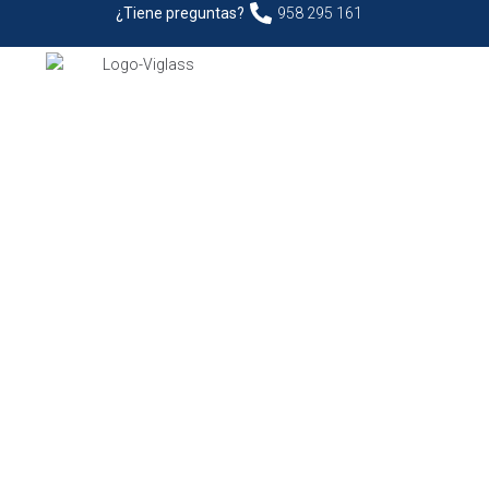
¿Tiene preguntas?
958 295 161