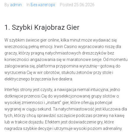
By
admin
In
Без категорії
Posted
25.06.2026
1. Szybki Krajobraz Gier
W szybkim świecie gier online, kilka minut może wydawać się
wiecznością pełną emocji. Irwin Casino wypracowało niszę dla
graczy, którzy pragną natychmiastowych dreszczyków bez
konieczności angażowania się w maratonowe sesje. Od momentu
zalogowania się, platforma przypomina wyrzutnię—gotową do
wyrzucenia Cię w wir obrotów, stukotu żetonów przy stole i
elektrycznego brzęczenia live dealera.
Interfejs strony jest czysty, a nawigacja niemal intuicyjna; jedno
dotknięcie przenosi Cię do wyselekcjonowanej grupy slotów o
wysokiej zmienności i „instant” gier, które oferują potencjał
wygranej w ciągu sekund. Ta natychmiastowość jest kluczowa dla
tych, którzy chcą sprawdzić szczęście podczas przerwy na kawę
lub w trakcie dojazdu. Efektem jest doświadczenie gry, które
nagradza szybkie decyzje i utrzymuje wysoki poziom adrenaliny.