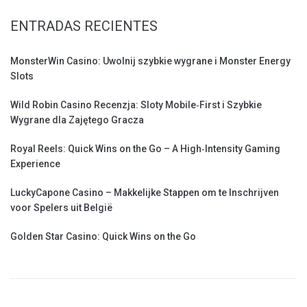
ENTRADAS RECIENTES
MonsterWin Casino: Uwolnij szybkie wygrane i Monster Energy
Slots
Wild Robin Casino Recenzja: Sloty Mobile‑First i Szybkie
Wygrane dla Zajętego Gracza
Royal Reels: Quick Wins on the Go – A High‑Intensity Gaming
Experience
LuckyCapone Casino – Makkelijke Stappen om te Inschrijven
voor Spelers uit België
Golden Star Casino: Quick Wins on the Go