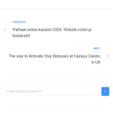
PREVIOUS
Parhaat online kasinot 2026: Yhdistä voitot ja
bonukset!
NEXT
The way to Activate Your Bonuses at Cazeus Casino
in UK