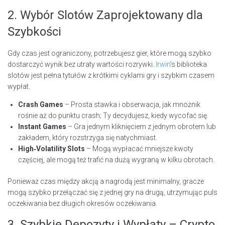
2. Wybór Slotów Zaprojektowany dla
Szybkości
Gdy czas jest ograniczony, potrzebujesz gier, które mogą szybko
dostarczyć wynik bez utraty wartości rozrywki.
Irwin
’s biblioteka
slotów jest pełna tytułów z krótkimi cyklami gry i szybkim czasem
wypłat.
Crash Games
– Prosta stawka i obserwacja, jak mnożnik
rośnie aż do punktu crash; Ty decydujesz, kiedy wycofać się.
Instant Games
– Gra jednym kliknięciem z jednym obrotem lub
zakładem, który rozstrzyga się natychmiast.
High‑Volatility Slots
– Mogą wypłacać mniejsze kwoty
częściej, ale mogą też trafić na dużą wygraną w kilku obrotach.
Ponieważ czas między akcją a nagrodą jest minimalny, gracze
mogą szybko przełączać się z jednej gry na drugą, utrzymując puls
oczekiwania bez długich okresów oczekiwania.
3. Szybkie Depozyty i Wypłaty – Crypto