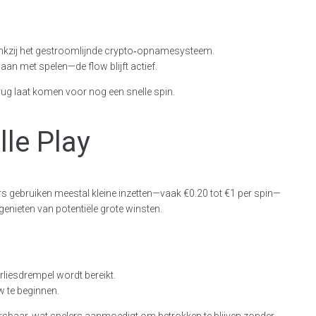
nkzij het gestroomlijnde crypto‑opnamesysteem.
aan met spelen—de flow blijft actief.
rug laat komen voor nog een snelle spin.
lle Play
rs gebruiken meestal kleine inzetten—vaak €0.20 tot €1 per spin—
enieten van potentiële grote winsten.
rliesdrempel wordt bereikt.
 te beginnen.