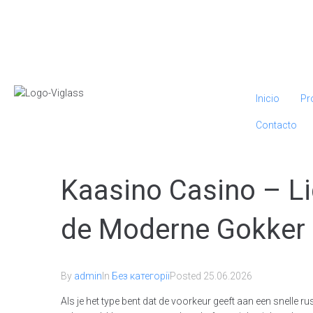
Inicio
Pr
Contacto
Kaasino Casino – Li
de Moderne Gokker
By
admin
In
Без категорії
Posted
25.06.2026
Als je het type bent dat de voorkeur geeft aan een snelle