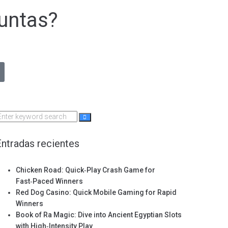
untas?
Entradas recientes
Chicken Road: Quick‑Play Crash Game for
Fast‑Paced Winners
Red Dog Casino: Quick Mobile Gaming for Rapid
Winners
Book of Ra Magic: Dive into Ancient Egyptian Slots
with High‑Intensity Play