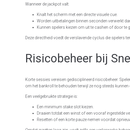
Wanneer de jackpot valt:
Knalt het scherm met een directe visuele cue.
Worden uitbetalingen binnen seconden verwerkt da
Kunnen spelers kiezen om uit te cashen of door te g
Deze directheid voedt de verslavende cyclus die spelers te
Risicobeheer bij Sne
Korte sessies vereisen gedisciplineerd risicobeheer. Spele
om het bankroll te behouden terwijl ze nog steeds kunnen g
Een veelgebruikte strategie is:
Een minimum stake slot kiezen.
Draaien totdat een winst of een vooraf ingestelde ve
Resetten of een korte pauze nemen voordat opnieuw