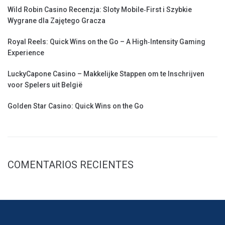
Wild Robin Casino Recenzja: Sloty Mobile‑First i Szybkie
Wygrane dla Zajętego Gracza
Royal Reels: Quick Wins on the Go – A High‑Intensity Gaming
Experience
LuckyCapone Casino – Makkelijke Stappen om te Inschrijven
voor Spelers uit België
Golden Star Casino: Quick Wins on the Go
COMENTARIOS RECIENTES