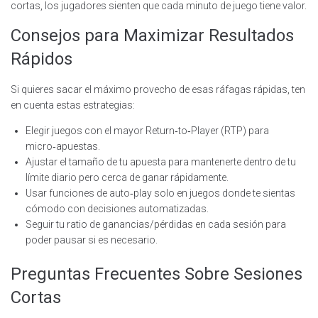
cortas, los jugadores sienten que cada minuto de juego tiene valor.
Consejos para Maximizar Resultados
Rápidos
Si quieres sacar el máximo provecho de esas ráfagas rápidas, ten
en cuenta estas estrategias:
Elegir juegos con el mayor Return‑to‑Player (RTP) para
micro‑apuestas.
Ajustar el tamaño de tu apuesta para mantenerte dentro de tu
límite diario pero cerca de ganar rápidamente.
Usar funciones de auto‑play solo en juegos donde te sientas
cómodo con decisiones automatizadas.
Seguir tu ratio de ganancias/pérdidas en cada sesión para
poder pausar si es necesario.
Preguntas Frecuentes Sobre Sesiones
Cortas