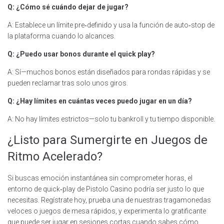
Q: ¿Cómo sé cuándo dejar de jugar?
A: Establece un límite pre‑definido y usa la función de auto‑stop de
la plataforma cuando lo alcances.
Q: ¿Puedo usar bonos durante el quick play?
A: Sí—muchos bonos están diseñados para rondas rápidas y se
pueden reclamar tras solo unos giros.
Q: ¿Hay límites en cuántas veces puedo jugar en un día?
A: No hay límites estrictos—solo tu bankroll y tu tiempo disponible.
¿Listo para Sumergirte en Juegos de
Ritmo Acelerado?
Si buscas emoción instantánea sin comprometer horas, el
entorno de quick‑play de Pistolo Casino podría ser justo lo que
necesitas. Regístrate hoy, prueba una de nuestras tragamonedas
veloces o juegos de mesa rápidos, y experimenta lo gratificante
que puede ser jugar en sesiones cortas cuando sabes cómo