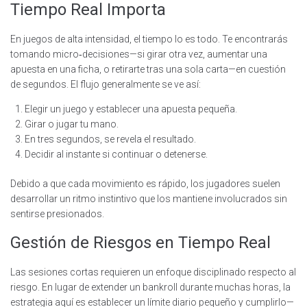
Tiempo Real Importa
En juegos de alta intensidad, el tiempo lo es todo. Te encontrarás
tomando micro‑decisiones—si girar otra vez, aumentar una
apuesta en una ficha, o retirarte tras una sola carta—en cuestión
de segundos. El flujo generalmente se ve así:
Elegir un juego y establecer una apuesta pequeña.
Girar o jugar tu mano.
En tres segundos, se revela el resultado.
Decidir al instante si continuar o detenerse.
Debido a que cada movimiento es rápido, los jugadores suelen
desarrollar un ritmo instintivo que los mantiene involucrados sin
sentirse presionados.
Gestión de Riesgos en Tiempo Real
Las sesiones cortas requieren un enfoque disciplinado respecto al
riesgo. En lugar de extender un bankroll durante muchas horas, la
estrategia aquí es establecer un límite diario pequeño y cumplirlo—