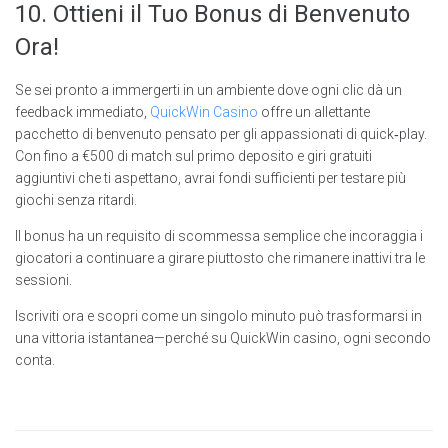
10. Ottieni il Tuo Bonus di Benvenuto
Ora!
Se sei pronto a immergerti in un ambiente dove ogni clic dà un
feedback immediato,
QuickWin Casino
offre un allettante
pacchetto di benvenuto pensato per gli appassionati di quick‑play.
Con fino a €500 di match sul primo deposito e giri gratuiti
aggiuntivi che ti aspettano, avrai fondi sufficienti per testare più
giochi senza ritardi.
Il bonus ha un requisito di scommessa semplice che incoraggia i
giocatori a continuare a girare piuttosto che rimanere inattivi tra le
sessioni.
Iscriviti ora e scopri come un singolo minuto può trasformarsi in
una vittoria istantanea—perché su QuickWin casino, ogni secondo
conta.