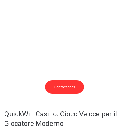
Contactanos
QuickWin Casino: Gioco Veloce per il
Giocatore Moderno