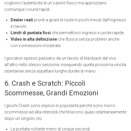
vogliono l’autenticità di un casinò fisico ma apprezzano
comunque i round rapidi.
Dealer reali
pronti a girare le ruote in pochi minuti dall’ingresso
in tavolo.
Limiti di puntata fissi
che permettono ingressi e uscite rapide.
Video in alta definizione
che fluisce senza problemi anche
con connessioni moderate.
I giocatori spesso passano da un tavolo di blackjack dal vivo
all’altro nello stesso sessione, inseguendo quella prossima vincita
istantanea senza aspettare lunghe durate di mano.
6. Crash e Scratch: Piccoli
Scommesse, Grandi Emozioni
I giochi Crash sono esplosi in popolarità perché sono micro-
scommesse ad alta intensità che finiscono quasi istantaneamente
dopo un singolo clic.
La puntata richiede meno di cinque secondi.