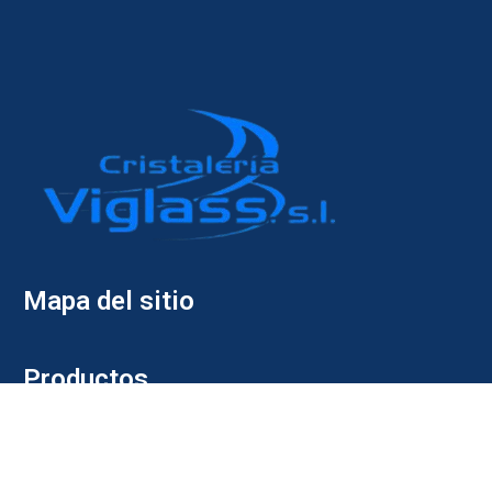
Mapa del sitio
Productos
Vidrios Laminados
Vidrios Monolíticos